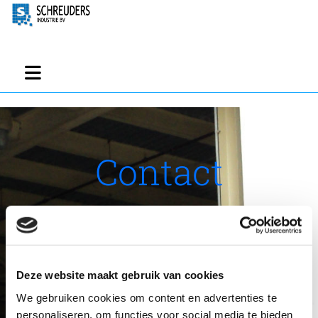
Contact
Deze website maakt gebruik van cookies
We gebruiken cookies om content en advertenties te
personaliseren, om functies voor social media te bieden